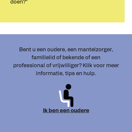
doen?”
Bent u een oudere, een mantelzorger,
familielid of bekende of een
professional of vrijwilliger? Klik voor meer
informatie, tips en hulp.
Ik ben een oudere