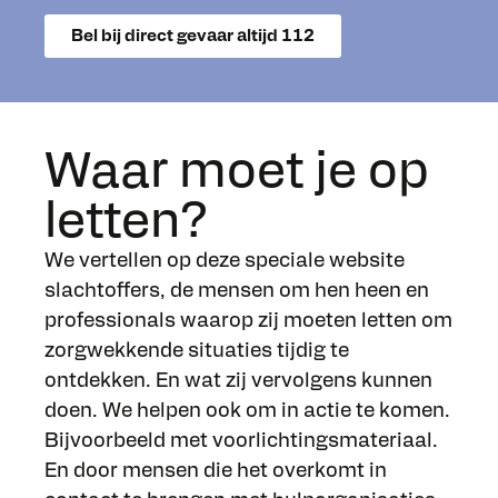
Bel bij direct gevaar altijd 112
Waar moet je op
letten?
We vertellen op deze speciale website
slachtoffers, de mensen om hen heen en
professionals waarop zij moeten letten om
zorgwekkende situaties tijdig te
ontdekken. En wat zij vervolgens kunnen
doen. We helpen ook om in actie te komen.
Bijvoorbeeld met voorlichtingsmateriaal.
En door mensen die het overkomt in