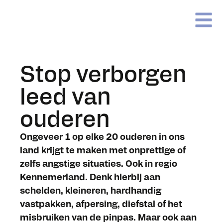
de
inhoud
Stop verborgen
leed van
ouderen
Ongeveer 1 op elke 20 ouderen in ons
land krijgt te maken met onprettige of
zelfs angstige situaties. Ook in regio
Kennemerland. Denk hierbij aan
schelden, kleineren, hardhandig
vastpakken, afpersing, diefstal of het
misbruiken van de pinpas. Maar ook aan