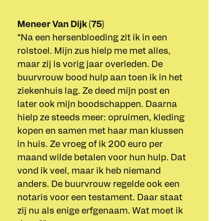
Meneer Van Dijk (75)
“Na een hersenbloeding zit ik in een
rolstoel. Mijn zus hielp me met alles,
maar zij is vorig jaar overleden. De
buurvrouw bood hulp aan toen ik in het
ziekenhuis lag. Ze deed mijn post en
later ook mijn boodschappen. Daarna
hielp ze steeds meer: opruimen, kleding
kopen en samen met haar man klussen
in huis. Ze vroeg of ik 200 euro per
maand wilde betalen voor hun hulp. Dat
vond ik veel, maar ik heb niemand
anders. De buurvrouw regelde ook een
notaris voor een testament. Daar staat
zij nu als enige erfgenaam. Wat moet ik