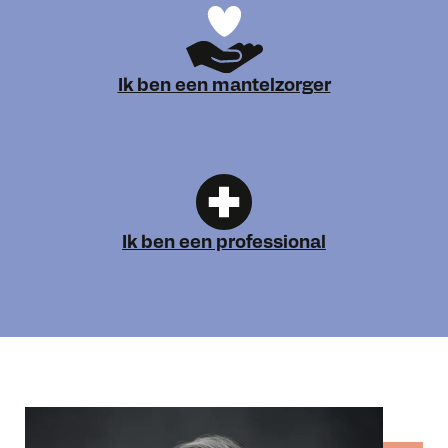
Ik ben een mantelzorger
Ik ben een professional