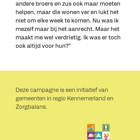
andere broers en zus ook maar moeten
helpen, maar die wonen ver en lukt het
niet om elke week te komen. Nu was ik
mezelf maar bij het aanrecht. Maar het
maakt me wel verdrietig. Ik was er toch
ook altijd voor hun?”
Deze campagne is een initiatief van
gemeenten in regio Kennemerland en
Zorgbalans.