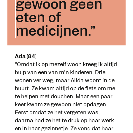
gewoon geen
eten of
medicijnen.”
Ada (84)
“Omdat ik op mezelf woon kreeg ik altijd
hulp van een van m’n kinderen. Drie
wonen ver weg, maar Alida woont in de
buurt. Ze kwam altijd op de fiets om me
te helpen met douchen. Maar een paar
keer kwam ze gewoon niet opdagen.
Eerst omdat ze het vergeten was,
daarna had ze het te druk op haar werk
en in haar gezinnetje. Ze vond dat haar